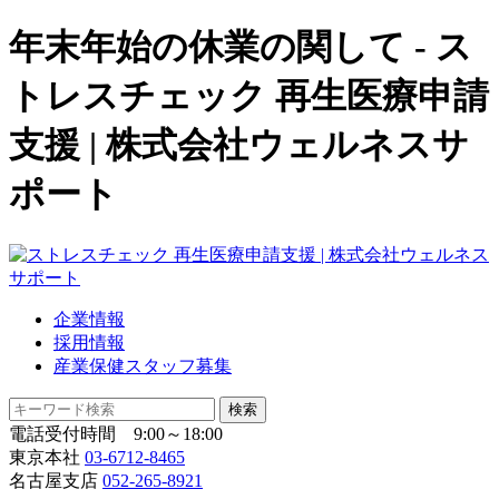
年末年始の休業の関して - ス
トレスチェック 再生医療申請
支援 | 株式会社ウェルネスサ
ポート
企業情報
採用情報
産業保健スタッフ募集
電話受付時間 9:00～18:00
東京本社
03-6712-8465
名古屋支店
052-265-8921