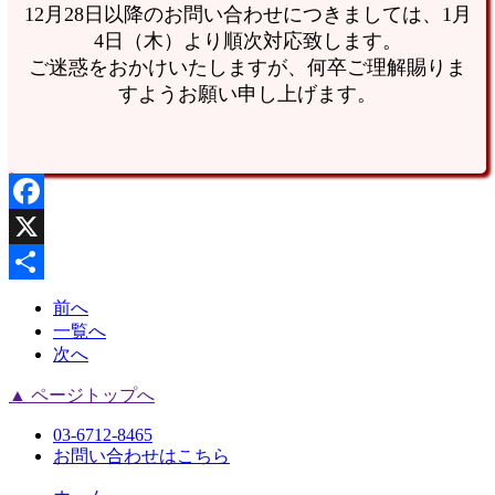
12月28日以降のお問い合わせにつきましては、1月
4日（木）より順次対応致します。
ご迷惑をおかけいたしますが、何卒ご理解賜りま
すようお願い申し上げます。
Facebook
X
共
前へ
一覧へ
有
次へ
▲ ページトップへ
03-6712-8465
お問い合わせはこちら