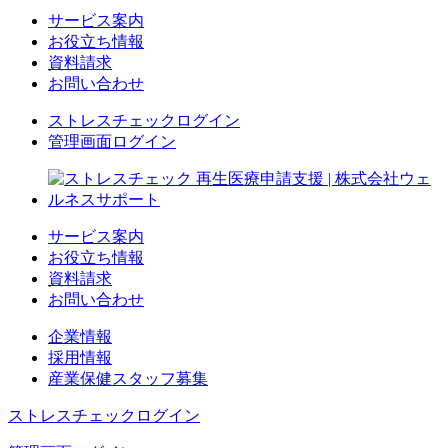
サービス案内
お役立ち情報
資料請求
お問い合わせ
ストレスチェックログイン
管理画面ログイン
サービス案内
お役立ち情報
資料請求
お問い合わせ
企業情報
採用情報
産業保健スタッフ募集
ストレスチェックログイン