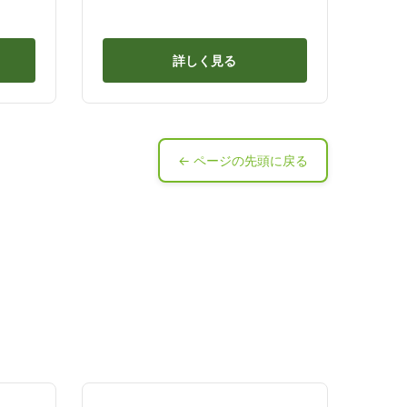
詳しく見る
← ページの先頭に戻る