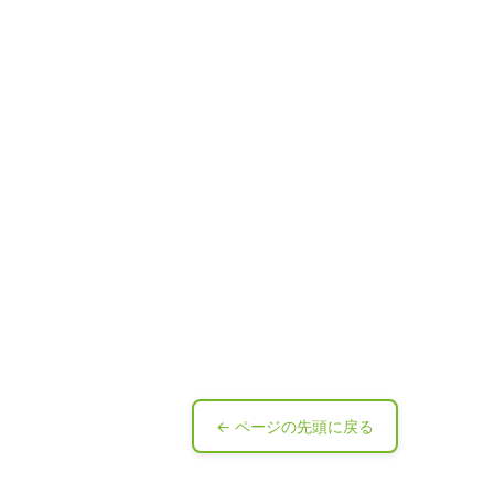
← ページの先頭に戻る