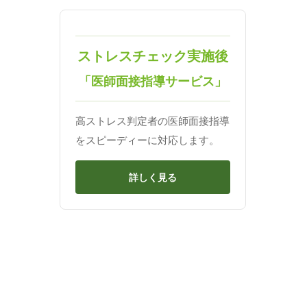
ストレスチェック実施後
「医師面接指導サービス」
高ストレス判定者の医師面接指導
をスピーディーに対応します。
詳しく見る