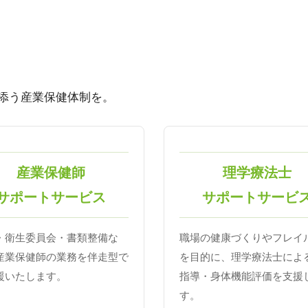
添う産業保健体制を。
産業保健師
理学療法士
サポートサービス
サポートサービ
・衛生委員会・書類整備な
職場の健康づくりやフレイ
産業保健師の業務を伴走型で
を目的に、理学療法士によ
援いたします。
指導・身体機能評価を支援
す。