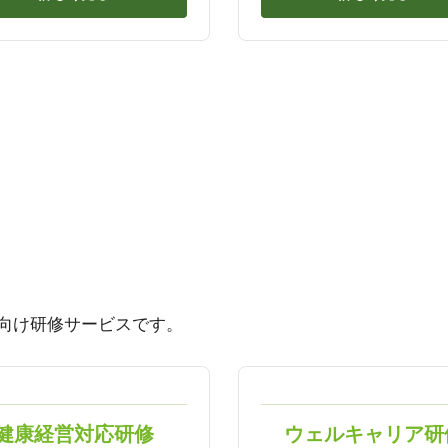
向け研修サービスです。
健康経営対応研修
ウェルキャリア研