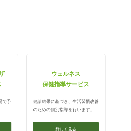
ザ
ウェルネス
ス
保健指導サービス
場で予
健診結果に基づき、生活習慣改善
のための個別指導を行います。
詳しく見る