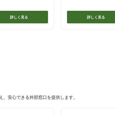
詳しく見る
詳しく見る
え、安心できる外部窓口を提供します。