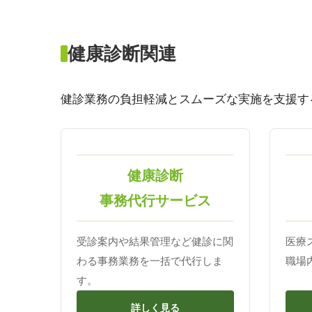
健康診断関連
健診業務の負担軽減とスムーズな実施を支援す
健康診断
事務代行サービス
受診案内や結果管理など健診に関
医療
わる事務業務を一括で代行しま
職場
す。
詳しく見る