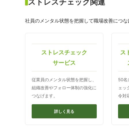
ストレスチェック関連
社員のメンタル状態を把握して職場改善につな
ストレスチェック
ス
サービス
従業員のメンタル状態を把握し、
50
組織改善やフォロー体制の強化に
ェッ
つなげます。
令対
詳しく見る