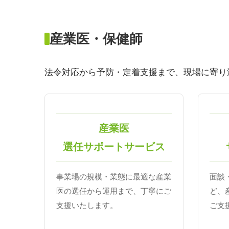
産業医・保健師
法令対応から予防・定着支援まで、現場に寄り
産業医
選任サポートサービス
事業場の規模・業態に最適な産業
面談
医の選任から運用まで、丁寧にご
ど、
支援いたします。
ご支