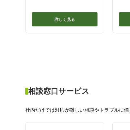
詳しく見る
相談窓口サービス
社内だけでは対応が難しい相談やトラブルに備