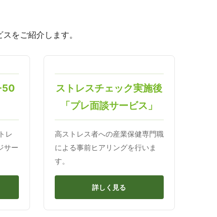
ビスをご紹介します。
50
ストレスチェック実施後
「プレ面談サービス」
トレ
高ストレス者への産業保健専門職
ジサー
による事前ヒアリングを行いま
す。
詳しく見る