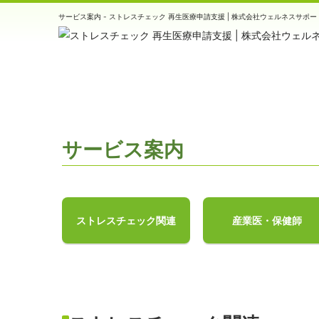
サービス案内 - ストレスチェック 再生医療申請支援 | 株式会社ウェルネスサポー
HOME
>
サービス案内
サービス案内
ストレスチェック関連
産業医・保健師