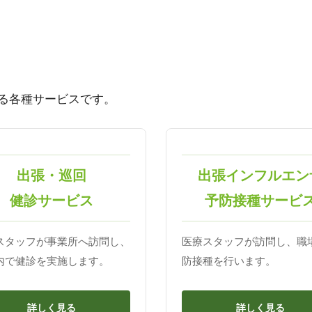
る各種サービスです。
出張・巡回
出張インフルエン
健診サービス
予防接種サービ
スタッフが事業所へ訪問し、
医療スタッフが訪問し、職
内で健診を実施します。
防接種を行います。
詳しく見る
詳しく見る