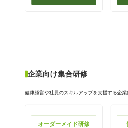
企業向け集合研修
健康経営や社員のスキルアップを支援する企業
オーダーメイド研修