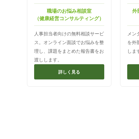
職場のお悩み相談室
外
（健康経営コンサルティング）
人事担当者向けの無料相談サービ
メン
ス。オンライン面談でお悩みを整
を外
理し、課題をまとめた報告書をお
しま
渡しします。
詳しく見る