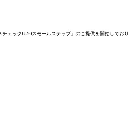
チェックU-50スモールステップ」のご提供を開始しており