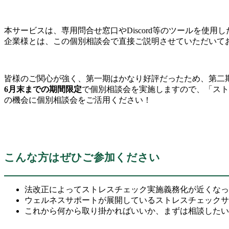
本サービスは、専用問合せ窓口やDiscord等のツールを使
企業様とは、この個別相談会で直接ご説明させていただいて
皆様のご関心が強く、第一期はかなり好評だったため、第二
6月末までの期間限定
で個別相談会を実施しますので、「スト
の機会に個別相談会をご活用ください！
こんな方はぜひご参加ください
法改正によってストレスチェック実施義務化が近くなっ
ウェルネスサポートが展開しているストレスチェックサ
これから何から取り掛かればいいか、まずは相談したい