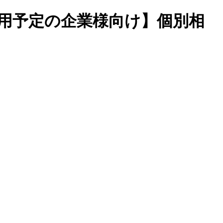
用予定の企業様向け】個別相