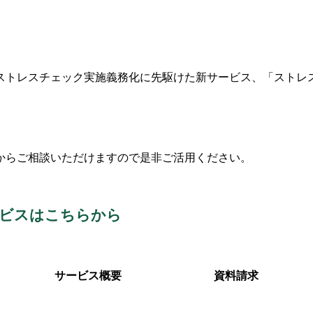
ストレスチェック実施義務化に先駆けた新サービス、「ストレス
からご相談いただけますので是非ご活用ください。
ービスはこちらから
サービス概要
資料請求