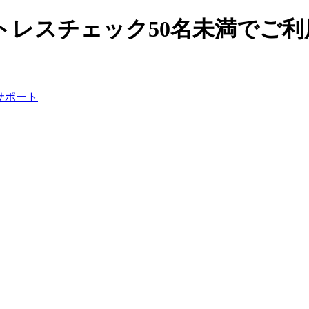
トレスチェック50名未満でご利