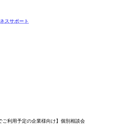
でご利用予定の企業様向け】個別相談会