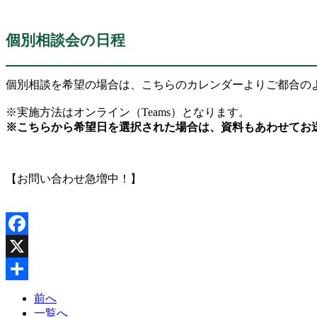
個別相談会の日程
個別相談を希望の場合は、こちらのカレンダーよりご都合の
※実施方法はオンライン（Teams）となります。
※こちらから希望日を選択された場合は、資料もあわせてお
【お問い合わせ急増中！】
Facebook
X
共
前へ
一覧へ
有