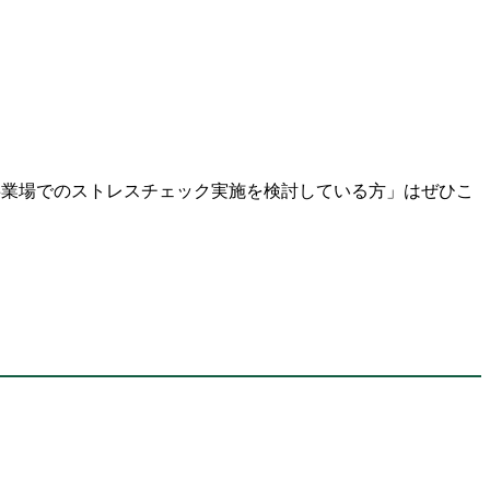
事業場でのストレスチェック実施を検討している方」はぜひこ