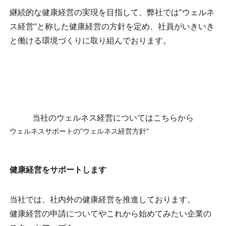
継続的な健康経営の実現を目指して、弊社では
”ウェルネ
ス経営”
と称した健康経営の方針を定め、社員がいきいき
と働ける環境づくりに取り組んでおります。
当社のウェルネス経営についてはこちらから
ウェルネスサポートの”ウェルネス経営方針”
健康経営をサポートします
当社では、社内外の健康経営を推進しております。
健康経営の申請についてやこれから始めてみたい企業の