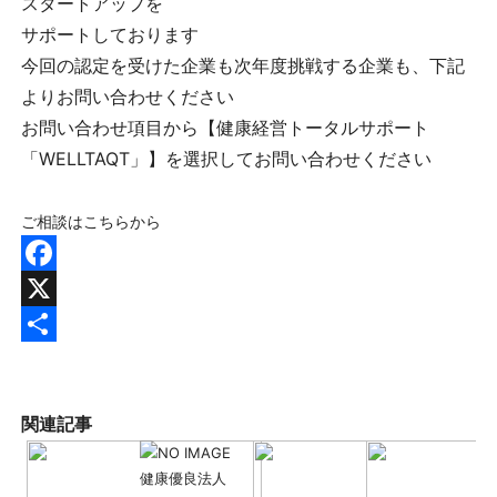
スタートアップを
サポートしております
今回の認定を受けた企業も次年度挑戦する企業も、下記
よりお問い合わせください
お問い合わせ項目から
【健康経営トータルサポート
「WELLTAQT」】
を選択してお問い合わせください
ご相談はこちらから
Facebook
X
共
有
関連記事
健康優良法人