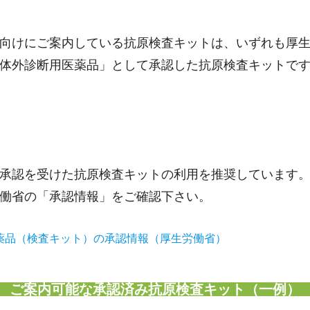
向けにご案内している抗原検査キットは、いずれも厚
体外診断用医薬品」として承認した抗原検査キットで
承認を受けた抗原検査キットの利用を推奨しています
働省の「承認情報」をご確認下さい。
薬品（検査キット）の承認情報（厚生労働省）
ご案内可能な承認済み抗原検査キット（一例）