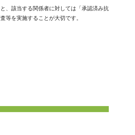
こと、該当する関係者に対しては「承認済み抗
検査等を実施することが大切です。