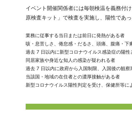
イベント開催関係者には毎朝検温を義務付け
原検査キット」で検査を実施し、陽性であっ
業務に従事する当日または前日に発熱がある者
咳・息苦しさ、倦怠感・だるさ、頭痛、腹痛・下
過去 7 日以内に新型コロナウイルス感染症の陽
同居家族や身近な知人の感染が疑われる者
過去 7 日以内に政府から入国制限、入国後の観
当該国・地域の在住者との濃厚接触がある者
新型コロナウイルス陽性判定を受け、保健所等に