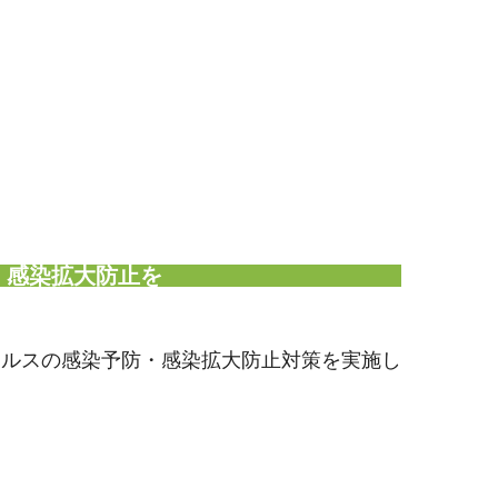
・感染拡大防止を
イルスの感染予防・感染拡大防止対策を実施し