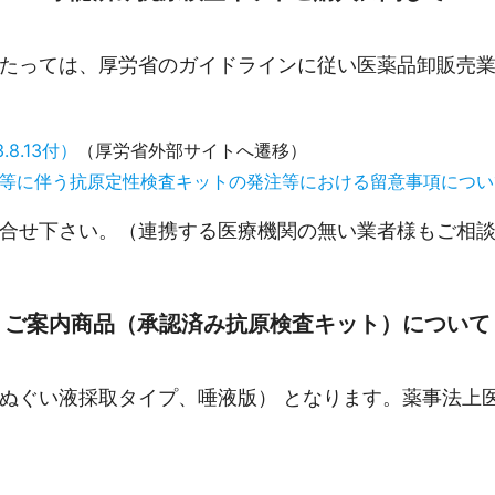
たっては、厚労省のガイドラインに従い医薬品卸販売
.13付）
（厚労省外部サイトへ遷移）
等に伴う抗原定性検査キットの発注等における留意事項につい
合せ下さい。（連携する医療機関の無い業者様もご相
ご案内商品（承認済み抗原検査キット）について
ぬぐい液採取タイプ、唾液版） となります。薬事法上