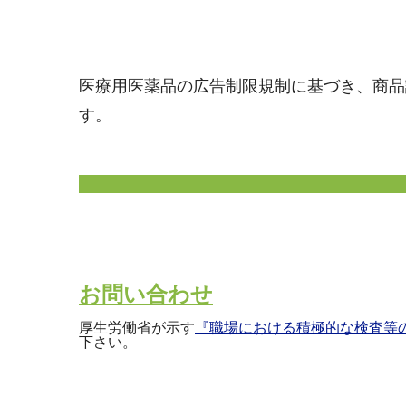
医療用医薬品の広告制限規制に基づき、商品
す。
お問い合わせ
厚生労働省が示す
『職場における積極的な検査等
下さい。