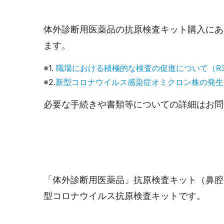
体外診断用医薬品の抗原検査キット購入にあ
ます。
※1.
職場における積極的な検査の促進について（R3.8
※2.
新型コロナウイルス感染症オミクロン株の発生
必要な手続きや書類等についての詳細はお問
「体外診断用医薬品」抗原検査キット（鼻腔
型コロナウイルス抗原検査キットです。