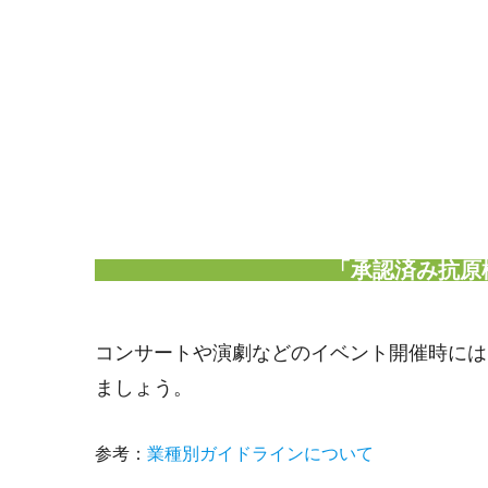
「承認済み抗原
コンサートや演劇などのイベント開催時には
ましょう。
参考：
業種別ガイドラインについて