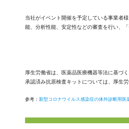
当社がイベント開催を予定している事業者様
能、分析性能、安定性などの審査を行い、「
厚生労働省は、医薬品医療機器等法に基づく
承認済み抗原検査キットについては、厚生労
参考：
新型コロナウイルス感染症の体外診断用医