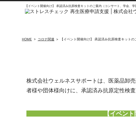
【イベント開催向け】 承認済み抗原検査キットのご案内（コンサート、学会、学園祭
HOME
>
コロナ関連
>
【イベント開催向け】 承認済み抗原検査キットの
株式会社ウェルネスサポートは、医薬品卸売
者様や団体様向けに、承認済み抗原定性検査
【イベント