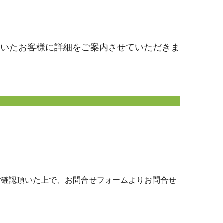
頂いたお客様に詳細をご案内させていただきま
ご確認頂いた上で、お問合せフォームよりお問合せ