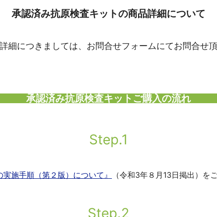
承認済み抗原検査キットの商品詳細について
詳細につきましては、お問合せフォームにてお問合せ
承認済み抗原検査キットご購入の流れ
Step.1
の実施手順（第２版）について』
（令和3年８月13日掲出）を
Step.2